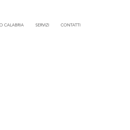
O CALABRIA
SERVIZI
CONTATTI