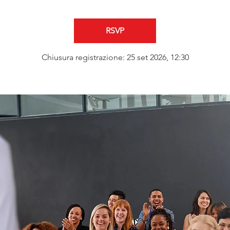
RSVP
Chiusura registrazione: 25 set 2026, 12:30