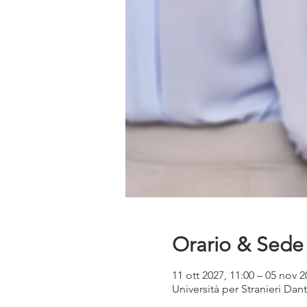
Orario & Sede
11 ott 2027, 11:00 – 05 nov 2
Università per Stranieri Dant