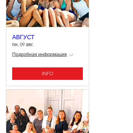
АВГУСТ
пн, 09 авг.
Подробная информация
INFO