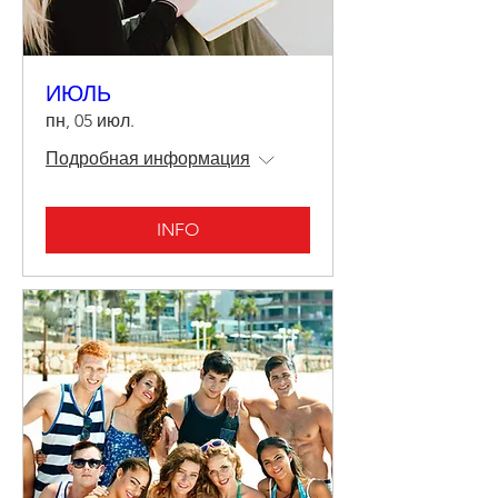
ИЮЛЬ
пн, 05 июл.
Подробная информация
INFO