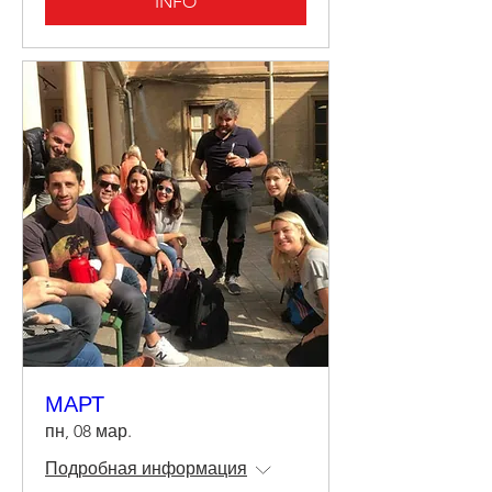
INFO
МАРТ
пн, 08 мар.
Подробная информация