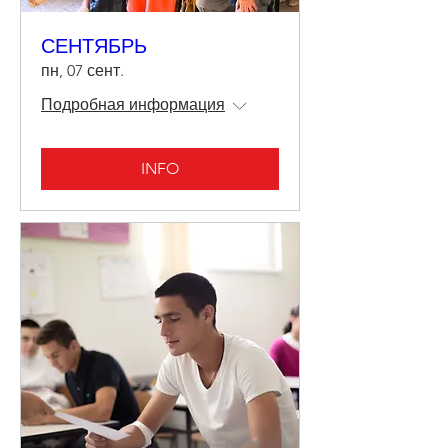
СЕНТЯБРЬ
пн, 07 сент.
Подробная информация
INFO