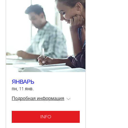
ЯНВАРЬ
пн, 11 янв.
Подробная информация
INFO