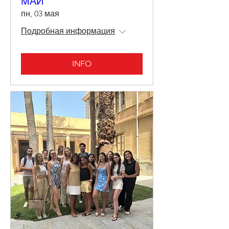
МАЙ
пн, 03 мая
Подробная информация
INFO