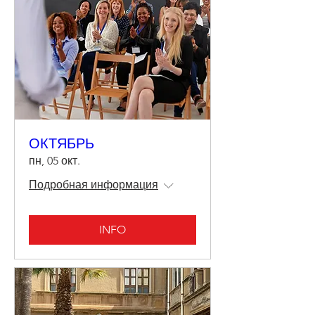
ОКТЯБРЬ
пн, 05 окт.
Подробная информация
INFO