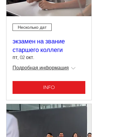
Несколько дат
экзамен на звание
старшего коллеги
пт, 02 окт.
Подробная информация
INFO