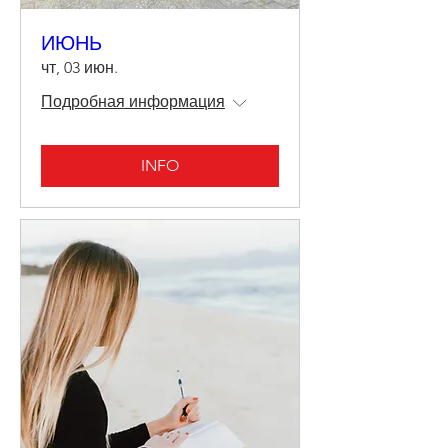
ИЮНЬ
чт, 03 июн.
Подробная информация
INFO