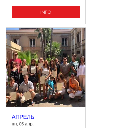
INFO
АПРЕЛЬ
пн, 05 апр.