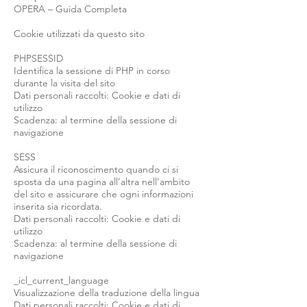
OPERA – Guida Completa
Cookie utilizzati da questo sito
PHPSESSID
Identifica la sessione di PHP in corso
durante la visita del sito
Dati personali raccolti: Cookie e dati di
utilizzo
Scadenza: al termine della sessione di
navigazione
SESS
Assicura il riconoscimento quando ci si
sposta da una pagina all’altra nell’ambito
del sito e assicurare che ogni informazioni
inserita sia ricordata.
Dati personali raccolti: Cookie e dati di
utilizzo
Scadenza: al termine della sessione di
navigazione
_icl_current_language
Visualizzazione della traduzione della lingua
Dati personali raccolti: Cookie e dati di