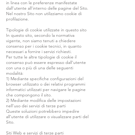
in linea con le preferenze manifestate
dall’utente all’interno delle pagine del Sito.
Nel nostro Sito non utilizziamo cookie di
profilazione.
Tipologie di cookie utilizzate in questo sito
In questo sito, secondo la normativa
vigente, non siamo tenuti a chiedere
consenso per i cookie tecnici, in quanto
necessari a fornire i servizi richiesti.
Per tutte le altre tipologie di cookie il
consenso può essere espresso dall’utente
con una o più di una delle seguenti
modalità:
1) Mediante specifiche configurazioni del
browser utilizzato o dei relativi programmi
informatici utilizzati per navigare le pagine
che compongono il sito.
2) Mediante modifica delle impostazioni
nell’uso dei servizi di terze parti
Queste soluzioni potrebbero impedire
all’utente di utilizzare o visualizzare parti del
Sito.
Siti Web e servizi di terze parti