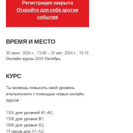
Регистрация закрыта
Откройте для себя другие
события
ВРЕМЯ И МЕСТО
30 сент. 2024 г., 13:00 – 25 окт. 2024 г., 15:15
Онлайн-курсы 2024 Октябрь
КУРС
Tы можешь повысить свой уровень 
итальянского с помощью новых онлайн-
курсов :
⠀
130€ для уровней А1-А2;
150€ для уровня В1;
180€ для уровня B2;
19 часов для A1-A2;