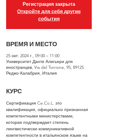
Регистрация закрыта
Откройте для себя другие
события
ВРЕМЯ И МЕСТО
25 окт. 2024 г., 09:00 – 11:00
Университет Данте Алигьери для
иностранцев, Via del Torrione, 95, 89125
Реджо-Калабрия, Италия
КУРС
Сертификация Ce.Co.L. это 
квалификация, официально признанная 
компетентными министерствами, 
которая подтверждает степень 
лингвистически-коммуникативной 
компетентности в итальянском языке на 